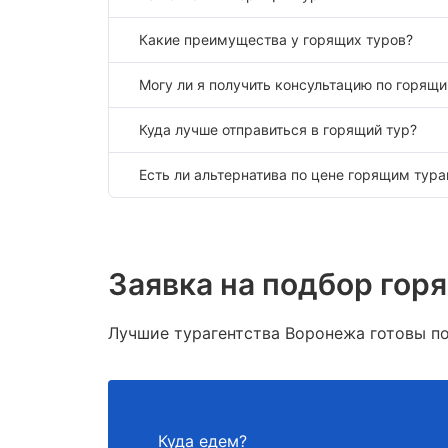
Какие преимущества у горящих туров?
Могу ли я получить консультацию по горящ
Куда лучше отправиться в горящий тур?
Есть ли альтернатива по цене горящим тур
Заявка на подбор гор
Лучшие турагентства Воронежа готовы по
Куда едем?