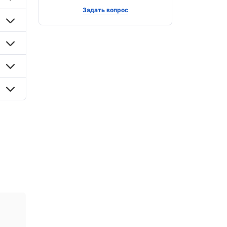
Задать вопрос