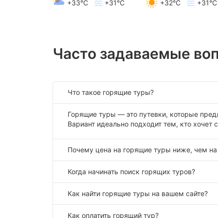
+33°C
+31°C
+32°C
+31°C
Часто задаваемые во
Что такое горящие туры?
Горящие туры — это путевки, которые пред
Вариант идеально подходит тем, кто хочет 
Почему цена на горящие туры ниже, чем н
Когда начинать поиск горящих туров?
Как найти горящие туры на вашем сайте?
Как оплатить горящий тур?